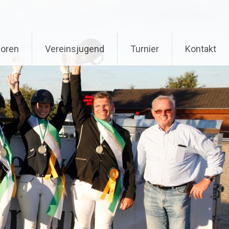
oren
Vereinsjugend
Turnier
Kontakt