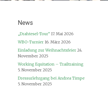
News
„Drahtesel-Tour“
17. Mai 2026
WBO-Turnier
16. März 2026
Einladung zur Weihnachtsfeier
24.
November 2025
Working Equitation – Trailtraining
5. November 2025
Dressurlehrgang bei Andrea Timpe
5. November 2025