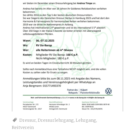
Dressur
,
Dressurlehrgang
,
Lehrgang
,
Reitverein