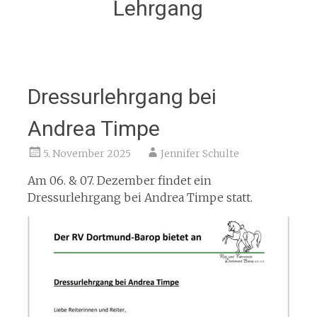
Lehrgang
Dressurlehrgang bei
Andrea Timpe
5. November 2025
Jennifer Schulte
Am 06. & 07. Dezember findet ein
Dressurlehrgang bei Andrea Timpe statt.