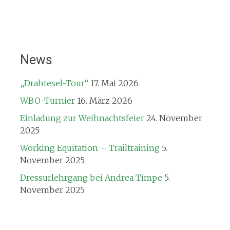
News
„Drahtesel-Tour“
17. Mai 2026
WBO-Turnier
16. März 2026
Einladung zur Weihnachtsfeier
24. November
2025
Working Equitation – Trailtraining
5.
November 2025
Dressurlehrgang bei Andrea Timpe
5.
November 2025