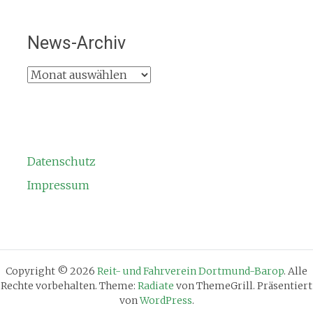
News-Archiv
News-
Archiv
Datenschutz
Impressum
Copyright © 2026
Reit- und Fahrverein Dortmund-Barop
. Alle
Rechte vorbehalten. Theme:
Radiate
von ThemeGrill. Präsentiert
von
WordPress
.