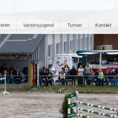
oren
Vereinsjugend
Turnier
Kontakt