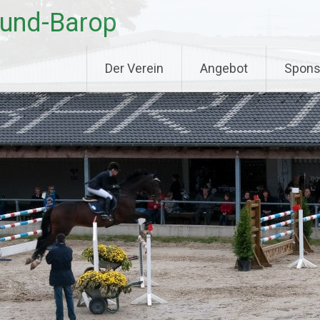
mund-Barop
Der Verein
Angebot
Spons