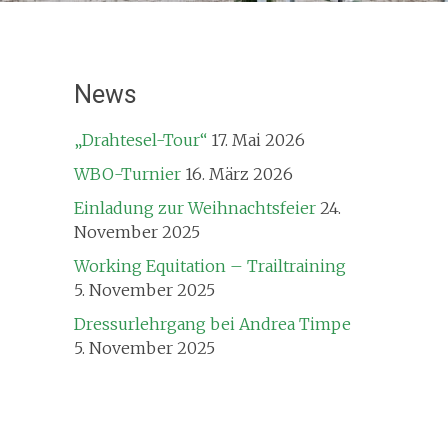
News
„Drahtesel-Tour“
17. Mai 2026
WBO-Turnier
16. März 2026
Einladung zur Weihnachtsfeier
24.
November 2025
Working Equitation – Trailtraining
5. November 2025
Dressurlehrgang bei Andrea Timpe
5. November 2025