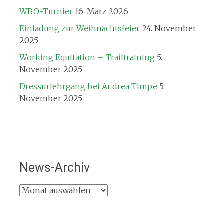
WBO-Turnier
16. März 2026
Einladung zur Weihnachtsfeier
24. November
2025
Working Equitation – Trailtraining
5.
November 2025
Dressurlehrgang bei Andrea Timpe
5.
November 2025
News-Archiv
News-
Archiv